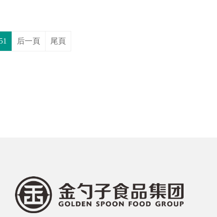
51
后一頁
尾頁