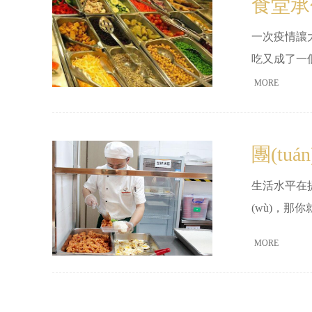
食堂承
一次疫情讓大家
吃又成了一個
了外賣
MORE
個(gè)時
(jìn)菜
團(tu
生活水平在
(wù)，那
(wù)是什
MORE
下我們這篇文章
展，太多