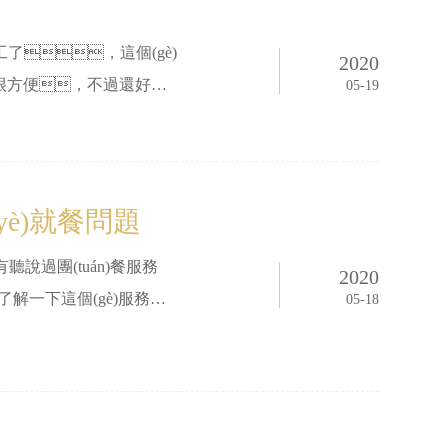
)工了，這個(gè)
2020
是很方便，不過還好有
05-19
的是太好了，但是這
發(fā)愁呢，怎么進
(yè)就餐問題
過團(tuán)餐服務
2020
了解一下這個(gè)服務
05-18
，今天就要好好來了解一
ì)的發(fā)
)時(shí)