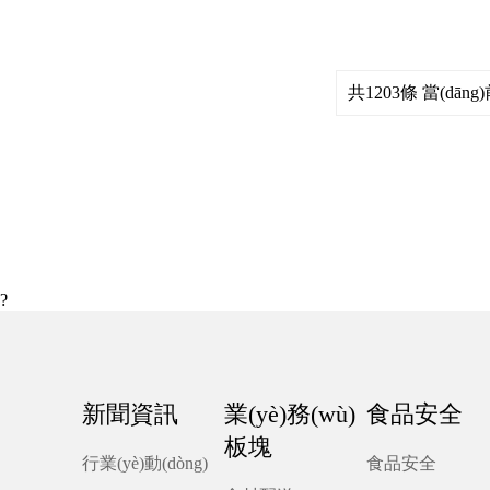
共1203條 當(dāng)
?
新聞資訊
業(yè)務(wù)
食品安全
板塊
行業(yè)動(dòng)
食品安全