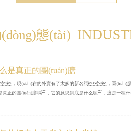
INDUST
dòng)態(tài)
是真正的團(tuán)膳
，現(xiàn)在的外賣有了太多的新名詞，團(tuán)
是真正的團(tuán)膳嗎，它的意思到底是什么呢，這是一種
這個(gè)行業(yè)不太了解，但是相信你的周邊一定有人已經(jīng)進(
āng)中，其實(shí)它的意思就是團(tuán)體用餐服務(wù)
tuán)隊(duì)用餐這個(gè)很簡(jiǎn)單吧，一般現(xiàn)