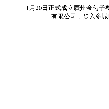
1月20日正式成立廣州金勺子餐
有限公司，步入多城