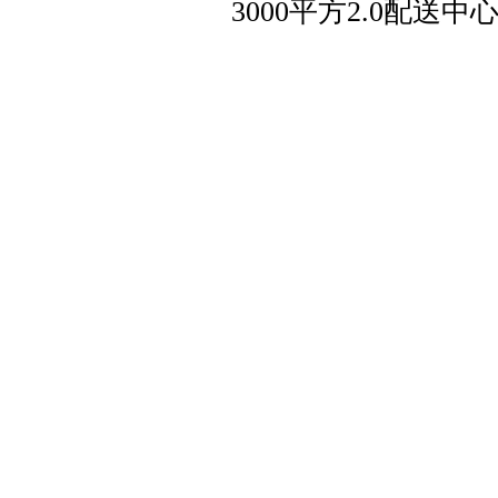
3000平方2.0配送