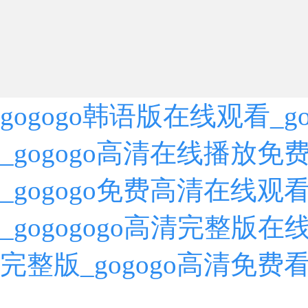
gogogo韩语版在线观看_
_gogogo高清在线播放免
_gogogo免费高清在线观
_gogogogo高清完整版在
完整版_gogogo高清免费看