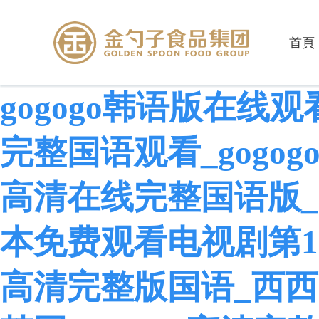
首頁
gogogo韩语版在线观
完整国语观看_gogo
高清在线完整国语版_g
本免费观看电视剧第17集
高清完整版国语_西西g