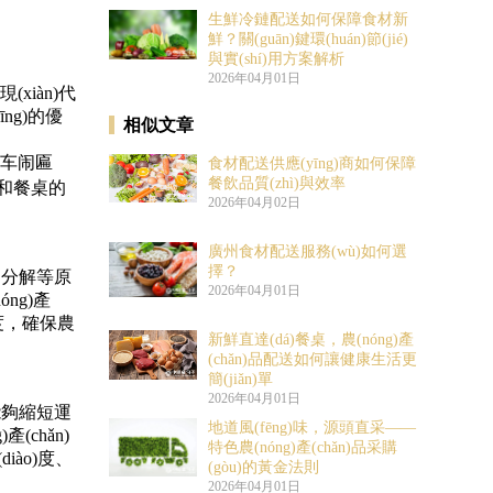
生鮮冷鏈配送如何保障食材新
鮮？關(guān)鍵環(huán)節(jié)
與實(shí)用方案解析
2026年04月01日
現(xiàn)代
ng)的優
相似文章
ｏ嬍车闹匾
食材配送供應(yīng)商如何保障
餐飲品質(zhì)與效率
)田和餐桌的
2026年04月02日
廣州食材配送服務(wù)如何選
擇？
生物分解等原
2026年04月01日
óng)產
，確保農
新鮮直達(dá)餐桌，農(nóng)產
(chǎn)品配送如何讓健康生活更
簡(jiǎn)單
2026年04月01日
系能夠縮短運
地道風(fēng)味，源頭直采——
產(chǎn)
特色農(nóng)產(chǎn)品采購
iào)度、
(gòu)的黃金法則
2026年04月01日