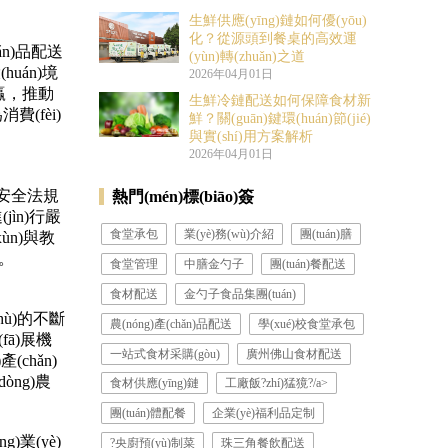
生鮮供應(yīng)鏈如何優(yōu)
化？從源頭到餐桌的高效運
hǎn)品配送
(yùn)轉(zhuǎn)之道
(huán)境
2026年04月01日
，推動
生鮮冷鏈配送如何保障食材新
消費(fèi)
鮮？關(guān)鍵環(huán)節(jié)
與實(shí)用方案解析
2026年04月01日
食品安全法規
熱門(mén)標(biāo)簽
jìn)行嚴
食堂承包
業(yè)務(wù)介紹
團(tuán)膳
xùn)與教
。
食堂管理
中膳金勺子
團(tuán)餐配送
食材配送
金勺子食品集團(tuán)
shù)的不斷
農(nóng)產(chǎn)品配送
學(xué)校食堂承包
(fā)展機
一站式食材采購(gòu)
廣州佛山食材配送
(chǎn)
dòng)農
食材供應(yīng)鏈
工廠飯?zhí)猛獍?/a>
團(tuán)體配餐
企業(yè)福利品定制
g)業(yè)
?央廚預(yù)制菜
珠三角餐飲配送