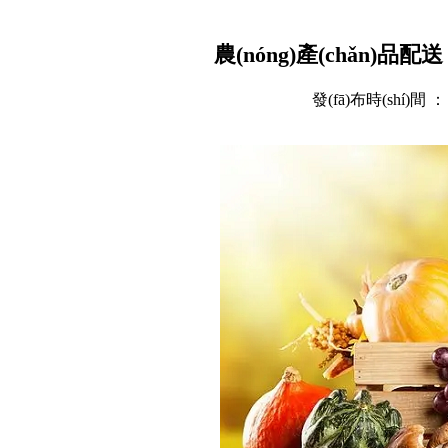
農(nóng)產(chǎn)品配
發(fā)布時(shí)間 ： 2