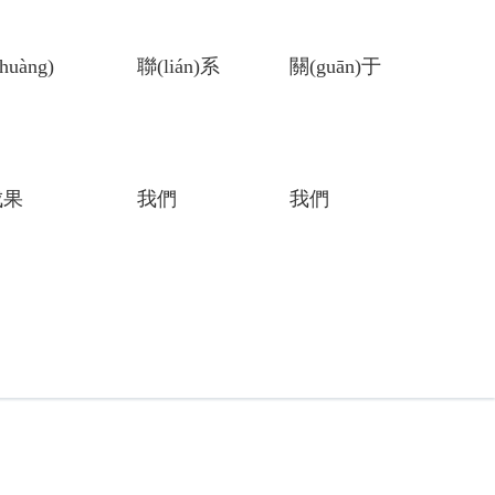
huàng)
聯(lián)系
關(guān)于
成果
我們
我們