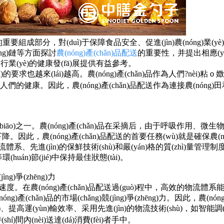
的重要組成部分，對(duì)于保障食品安全、促進(jìn)農(nóng)業(yè)
īng)鏈等方面探討
農(nóng)產(chǎn)品配送
的重要性，并提出相應(yī
送
行業(yè)的健康發(fā)展提供有益參考。
的要求也越來(lái)越高。農(nóng)產(chǎn)品作為人們?nèi)粘
健康。因此，農(nóng)產(chǎn)品配送作為連接農(nóng
(biāo)之一。農(nóng)產(chǎn)品在采摘后，由于呼吸作用、微
下降。因此，農(nóng)產(chǎn)品配送的首要任務(wù)就是確保農(n
系、先進(jìn)的保鮮技術(shù)和嚴(yán)格的質(zhì)量管理制度
o)售等環(huán)節(jié)中保持最佳狀態(tài)。
ng)爭(zhēng)力
度。在農(nóng)產(chǎn)品配送過(guò)程中，高效的物流體
chǎn)品的市場(chǎng)競(jìng)爭(zhēng)力。因此，農(nóng)
、提高運(yùn)輸效率、采用先進(jìn)的物流技術(shù)，如智能調(d
hí)間內(nèi)送達(dá)消費(fèi)者手中。