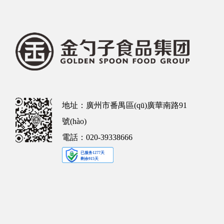
地址：廣州市番禺區(qū)廣華南路91
號(hào)
電話：020-39338666