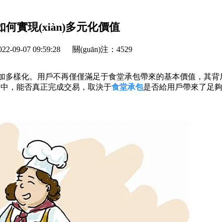
何實現(xiàn)多元化價值
-09-07 09:59:28
關(guān)注：4529
要求更加多樣化。用戶不再僅僅滿足于食堂承包帶來的基本價值，其
，能否真正完成交易，取決于
食堂承包
是否給用戶帶來了足