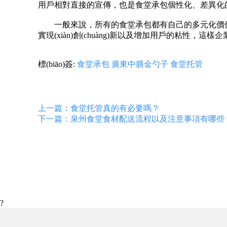
用戶相對直接的宣傳，也是食堂承包個性化、差異
一般來說，所有的食堂承包都有自己的多元化價值，
實現(xiàn)創(chuàng)新以及增加用戶的粘性，
標(biāo)簽:
食堂承包
廣東中膳金勺子
食堂托管
上一篇：食堂托管真的有必要嗎？
下一篇：泉州食堂食材配送流程以及注意事項有哪些
?