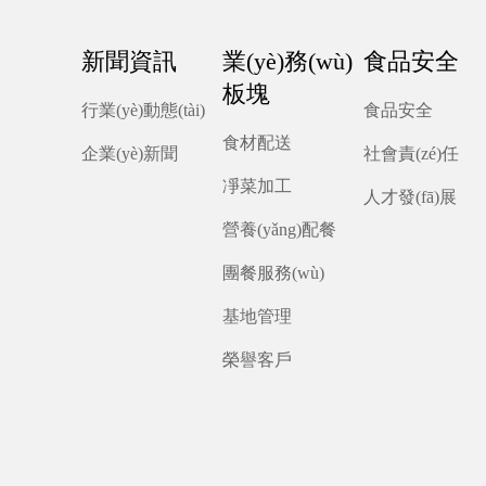
新聞資訊
業(yè)務(wù)
食品安全
板塊
行業(yè)動態(tài)
食品安全
食材配送
企業(yè)新聞
社會責(zé)任
凈菜加工
人才發(fā)展
營養(yǎng)配餐
團餐服務(wù)
基地管理
榮譽客戶